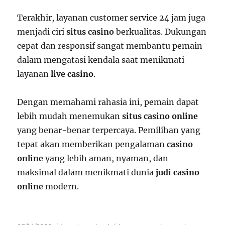
Terakhir, layanan customer service 24 jam juga
menjadi ciri
situs casino
berkualitas. Dukungan
cepat dan responsif sangat membantu pemain
dalam mengatasi kendala saat menikmati
layanan
live casino
.
Dengan memahami rahasia ini, pemain dapat
lebih mudah menemukan
situs casino online
yang benar-benar terpercaya. Pemilihan yang
tepat akan memberikan pengalaman
casino
online
yang lebih aman, nyaman, dan
maksimal dalam menikmati dunia
judi casino
online
modern.