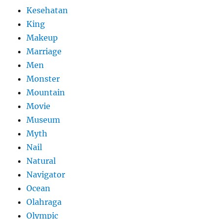
Kesehatan
King
Makeup
Marriage
Men
Monster
Mountain
Movie
Museum
Myth
Nail
Natural
Navigator
Ocean
Olahraga
Olympic