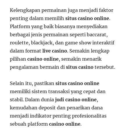
Kelengkapan permainan juga menjadi faktor
penting dalam memilih
situs casino online
.
Platform yang baik biasanya menyediakan
berbagai jenis permainan seperti baccarat,
roulette, blackjack, dan game show interaktif
dalam format
live casino
. Semakin lengkap
pilihan
casino online
, semakin menarik
pengalaman bermain di
situs casino
tersebut.
Selain itu, pastikan
situs casino online
memiliki sistem transaksi yang cepat dan
stabil. Dalam dunia
judi casino online
,
kemudahan deposit dan penarikan dana
menjadi indikator penting profesionalitas
sebuah platform
casino online
.