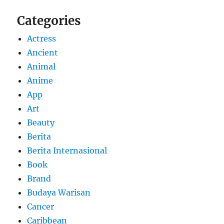
Categories
Actress
Ancient
Animal
Anime
App
Art
Beauty
Berita
Berita Internasional
Book
Brand
Budaya Warisan
Cancer
Caribbean