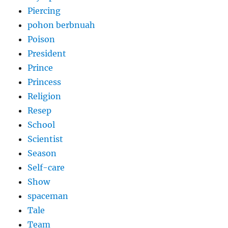
Piercing
pohon berbnuah
Poison
President
Prince
Princess
Religion
Resep
School
Scientist
Season
Self-care
Show
spaceman
Tale
Team