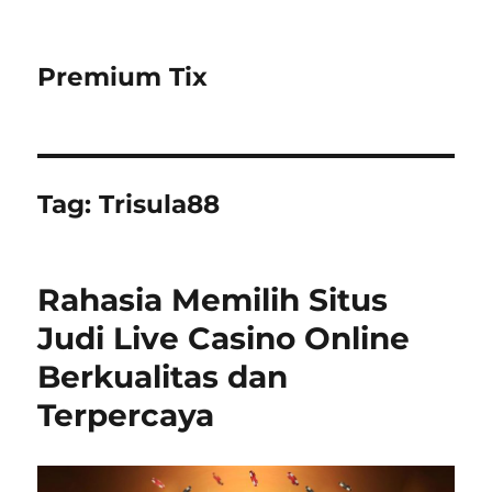
Premium Tix
Tag:
Trisula88
Rahasia Memilih Situs
Judi Live Casino Online
Berkualitas dan
Terpercaya