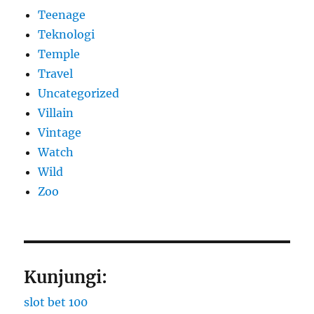
Teenage
Teknologi
Temple
Travel
Uncategorized
Villain
Vintage
Watch
Wild
Zoo
Kunjungi:
slot bet 100