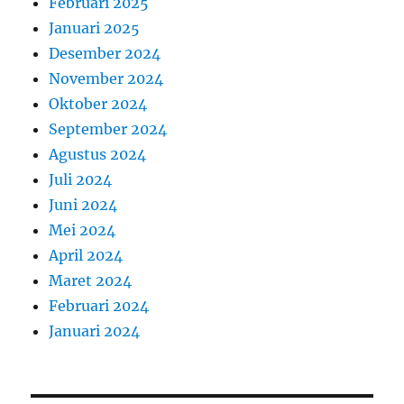
Februari 2025
Januari 2025
Desember 2024
November 2024
Oktober 2024
September 2024
Agustus 2024
Juli 2024
Juni 2024
Mei 2024
April 2024
Maret 2024
Februari 2024
Januari 2024