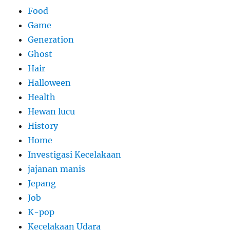
Food
Game
Generation
Ghost
Hair
Halloween
Health
Hewan lucu
History
Home
Investigasi Kecelakaan
jajanan manis
Jepang
Job
K-pop
Kecelakaan Udara