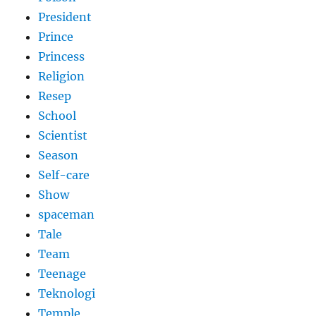
President
Prince
Princess
Religion
Resep
School
Scientist
Season
Self-care
Show
spaceman
Tale
Team
Teenage
Teknologi
Temple