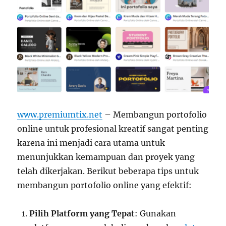
www.premiumtix.net
– Membangun portofolio
online untuk profesional kreatif sangat penting
karena ini menjadi cara utama untuk
menunjukkan kemampuan dan proyek yang
telah dikerjakan. Berikut beberapa tips untuk
membangun portofolio online yang efektif:
Pilih Platform yang Tepat
: Gunakan