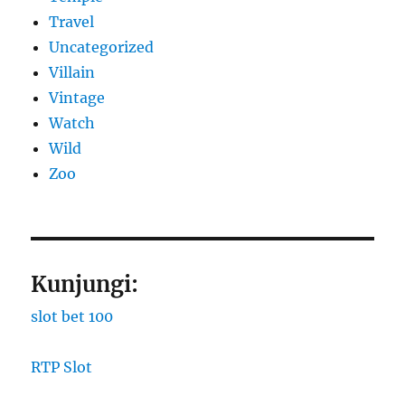
Travel
Uncategorized
Villain
Vintage
Watch
Wild
Zoo
Kunjungi:
slot bet 100
RTP Slot