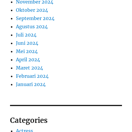
November 2024
Oktober 2024
September 2024
Agustus 2024
Juli 2024
Juni 2024
Mei 2024
April 2024
Maret 2024
Februari 2024
Januari 2024
Categories
Actress