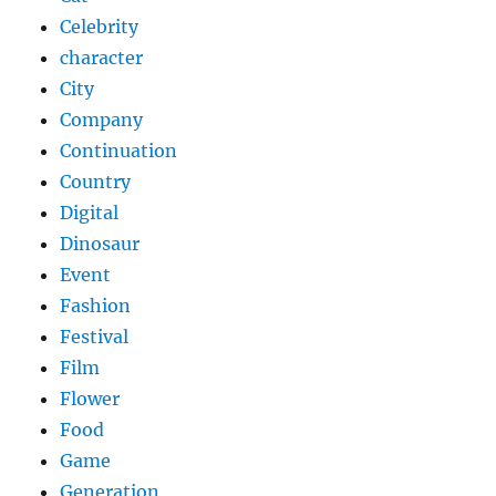
Celebrity
character
City
Company
Continuation
Country
Digital
Dinosaur
Event
Fashion
Festival
Film
Flower
Food
Game
Generation