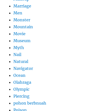
Marriage
Men
Monster
Mountain
Movie
Museum
Myth
Nail
Natural
Navigator
Ocean
Olahraga
Olympic
Piercing
pohon berbnuah
Poison