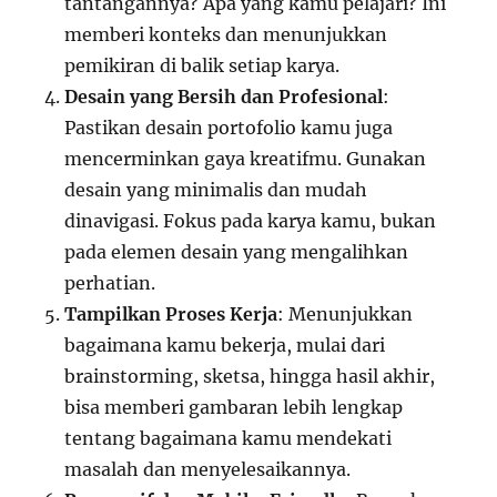
tantangannya? Apa yang kamu pelajari? Ini
memberi konteks dan menunjukkan
pemikiran di balik setiap karya.
Desain yang Bersih dan Profesional
:
Pastikan desain portofolio kamu juga
mencerminkan gaya kreatifmu. Gunakan
desain yang minimalis dan mudah
dinavigasi. Fokus pada karya kamu, bukan
pada elemen desain yang mengalihkan
perhatian.
Tampilkan Proses Kerja
: Menunjukkan
bagaimana kamu bekerja, mulai dari
brainstorming, sketsa, hingga hasil akhir,
bisa memberi gambaran lebih lengkap
tentang bagaimana kamu mendekati
masalah dan menyelesaikannya.