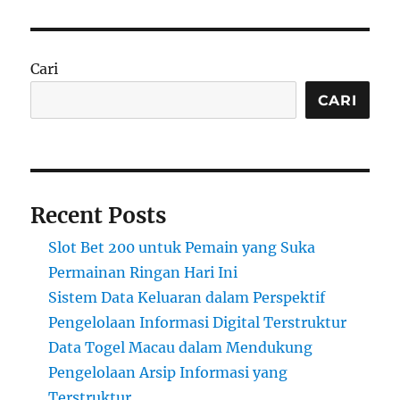
Cari
CARI
Recent Posts
Slot Bet 200 untuk Pemain yang Suka
Permainan Ringan Hari Ini
Sistem Data Keluaran dalam Perspektif
Pengelolaan Informasi Digital Terstruktur
Data Togel Macau dalam Mendukung
Pengelolaan Arsip Informasi yang
Terstruktur