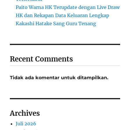
Paito Warna HK Terupdate dengan Live Draw
HK dan Rekapan Data Keluaran Lengkap
Kakashi Hatake Sang Guru Tenang
Recent Comments
Tidak ada komentar untuk ditampilkan.
Archives
Juli 2026