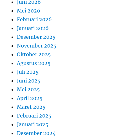
Juni 2026
Mei 2026
Februari 2026
Januari 2026
Desember 2025
November 2025
Oktober 2025
Agustus 2025
Juli 2025
Juni 2025
Mei 2025
April 2025
Maret 2025
Februari 2025
Januari 2025
Desember 2024