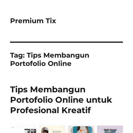
Premium Tix
Tag:
Tips Membangun
Portofolio Online
Tips Membangun
Portofolio Online untuk
Profesional Kreatif