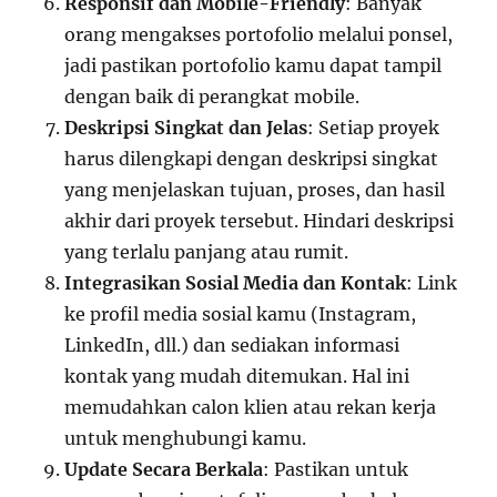
Responsif dan Mobile-Friendly
: Banyak
orang mengakses portofolio melalui ponsel,
jadi pastikan portofolio kamu dapat tampil
dengan baik di perangkat mobile.
Deskripsi Singkat dan Jelas
: Setiap proyek
harus dilengkapi dengan deskripsi singkat
yang menjelaskan tujuan, proses, dan hasil
akhir dari proyek tersebut. Hindari deskripsi
yang terlalu panjang atau rumit.
Integrasikan Sosial Media dan Kontak
: Link
ke profil media sosial kamu (Instagram,
LinkedIn, dll.) dan sediakan informasi
kontak yang mudah ditemukan. Hal ini
memudahkan calon klien atau rekan kerja
untuk menghubungi kamu.
Update Secara Berkala
: Pastikan untuk