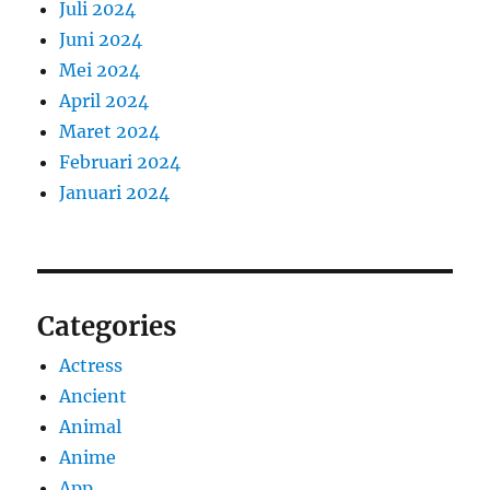
Juli 2024
Juni 2024
Mei 2024
April 2024
Maret 2024
Februari 2024
Januari 2024
Categories
Actress
Ancient
Animal
Anime
App