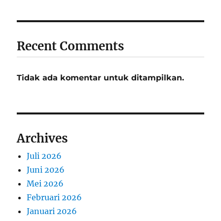
Recent Comments
Tidak ada komentar untuk ditampilkan.
Archives
Juli 2026
Juni 2026
Mei 2026
Februari 2026
Januari 2026