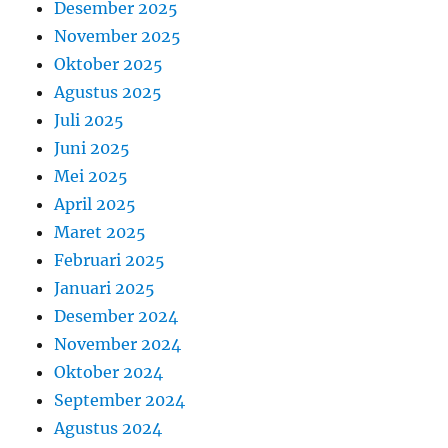
Desember 2025
November 2025
Oktober 2025
Agustus 2025
Juli 2025
Juni 2025
Mei 2025
April 2025
Maret 2025
Februari 2025
Januari 2025
Desember 2024
November 2024
Oktober 2024
September 2024
Agustus 2024