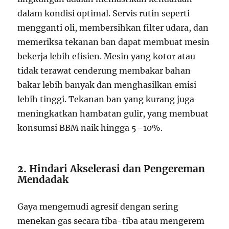
dalam kondisi optimal. Servis rutin seperti
mengganti oli, membersihkan filter udara, dan
memeriksa tekanan ban dapat membuat mesin
bekerja lebih efisien. Mesin yang kotor atau
tidak terawat cenderung membakar bahan
bakar lebih banyak dan menghasilkan emisi
lebih tinggi. Tekanan ban yang kurang juga
meningkatkan hambatan gulir, yang membuat
konsumsi BBM naik hingga 5–10%.
2.
Hindari Akselerasi dan Pengereman
Mendadak
Gaya mengemudi agresif dengan sering
menekan gas secara tiba-tiba atau mengerem