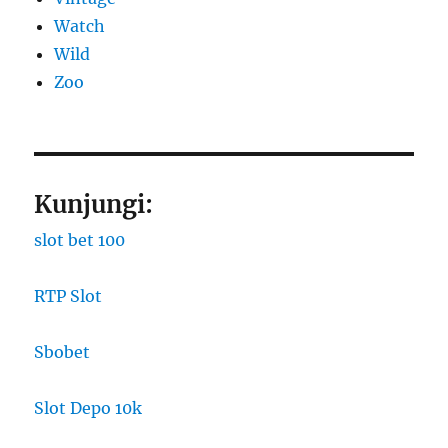
Watch
Wild
Zoo
Kunjungi:
slot bet 100
RTP Slot
Sbobet
Slot Depo 10k