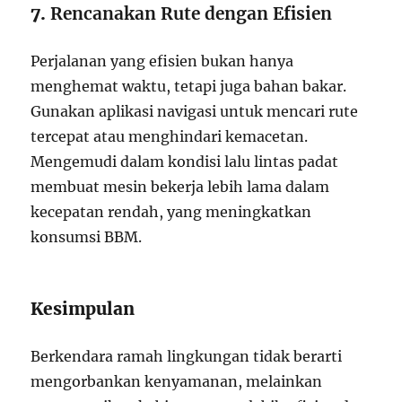
7.
Rencanakan Rute dengan Efisien
Perjalanan yang efisien bukan hanya
menghemat waktu, tetapi juga bahan bakar.
Gunakan aplikasi navigasi untuk mencari rute
tercepat atau menghindari kemacetan.
Mengemudi dalam kondisi lalu lintas padat
membuat mesin bekerja lebih lama dalam
kecepatan rendah, yang meningkatkan
konsumsi BBM.
Kesimpulan
Berkendara ramah lingkungan tidak berarti
mengorbankan kenyamanan, melainkan