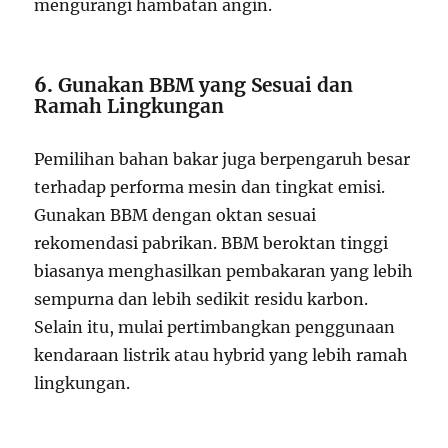
mengurangi hambatan angin.
6.
Gunakan BBM yang Sesuai dan
Ramah Lingkungan
Pemilihan bahan bakar juga berpengaruh besar
terhadap performa mesin dan tingkat emisi.
Gunakan BBM dengan oktan sesuai
rekomendasi pabrikan. BBM beroktan tinggi
biasanya menghasilkan pembakaran yang lebih
sempurna dan lebih sedikit residu karbon.
Selain itu, mulai pertimbangkan penggunaan
kendaraan listrik atau hybrid yang lebih ramah
lingkungan.