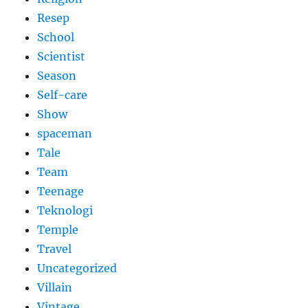
Resep
School
Scientist
Season
Self-care
Show
spaceman
Tale
Team
Teenage
Teknologi
Temple
Travel
Uncategorized
Villain
Vintage