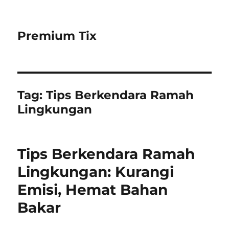
Premium Tix
Tag:
Tips Berkendara Ramah
Lingkungan
Tips Berkendara Ramah
Lingkungan: Kurangi
Emisi, Hemat Bahan
Bakar