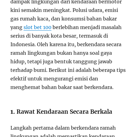
dampak lingkungan dari kendaraan bermotor
kini semakin meningkat. Polusi udara, emisi
gas rumah kaca, dan konsumsi bahan bakar
yang
slot bet 100
berlebihan menjadi masalah
serius di banyak kota besar, termasuk di
Indonesia. Oleh karena itu, berkendara secara
ramah lingkungan bukan hanya soal gaya
hidup, tetapi juga bentuk tanggung jawab
terhadap bumi. Berikut ini adalah beberapa tips
efektif untuk mengurangi emisi dan
menghemat bahan bakar saat berkendara.
1.
Rawat Kendaraan Secara Berkala
Langkah pertama dalam berkendara ramah
lingkungan adalah memastikan kendaraan