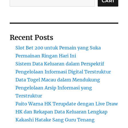
CARI
Recent Posts
Slot Bet 200 untuk Pemain yang Suka
Permainan Ringan Hari Ini
Sistem Data Keluaran dalam Perspektif
Pengelolaan Informasi Digital Terstruktur
Data Togel Macau dalam Mendukung
Pengelolaan Arsip Informasi yang
Terstruktur
Paito Warna HK Terupdate dengan Live Draw
HK dan Rekapan Data Keluaran Lengkap
Kakashi Hatake Sang Guru Tenang