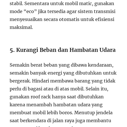
stabil. Sementara untuk mobil matic, gunakan
mode “eco” jika tersedia agar sistem transmisi
menyesuaikan secara otomatis untuk efisiensi
maksimal.
5.
Kurangi Beban dan Hambatan Udara
Semakin berat beban yang dibawa kendaraan,
semakin banyak energi yang dibutuhkan untuk
bergerak. Hindari membawa barang yang tidak
perlu di bagasi atau di atas mobil. Selain itu,
gunakan roof rack hanya saat dibutuhkan
karena menambah hambatan udara yang
membuat mobil lebih boros. Menutup jendela
saat berkendara di jalan raya juga membantu