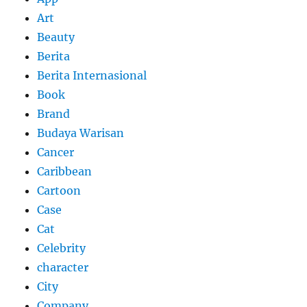
Art
Beauty
Berita
Berita Internasional
Book
Brand
Budaya Warisan
Cancer
Caribbean
Cartoon
Case
Cat
Celebrity
character
City
Company