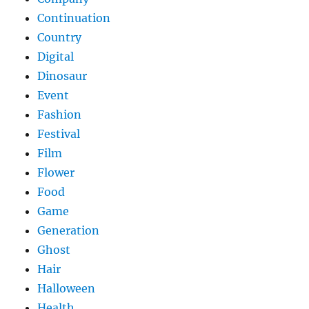
Continuation
Country
Digital
Dinosaur
Event
Fashion
Festival
Film
Flower
Food
Game
Generation
Ghost
Hair
Halloween
Health