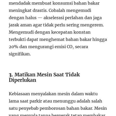
mendadak membuat konsumsi bahan bakar
meningkat drastis. Cobalah mengemudi
dengan halus — akselerasi perlahan dan jaga
jarak aman agar tidak perlu sering mengerem.
Mengemudi dengan kecepatan konstan
terbukti dapat menghemat bahan bakar hingga
20% dan mengurangi emisi CO₂ secara
signifikan.
3.
Matikan Mesin Saat Tidak
Diperlukan
Kebiasaan menyalakan mesin dalam waktu
lama saat parkir atau menunggu adalah salah
satu penyebab pemborosan bahan bakar. Mesin
yang menyala tanpa bergerak tetap membakar