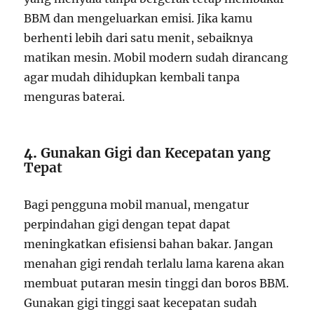
BBM dan mengeluarkan emisi. Jika kamu
berhenti lebih dari satu menit, sebaiknya
matikan mesin. Mobil modern sudah dirancang
agar mudah dihidupkan kembali tanpa
menguras baterai.
4.
Gunakan Gigi dan Kecepatan yang
Tepat
Bagi pengguna mobil manual, mengatur
perpindahan gigi dengan tepat dapat
meningkatkan efisiensi bahan bakar. Jangan
menahan gigi rendah terlalu lama karena akan
membuat putaran mesin tinggi dan boros BBM.
Gunakan gigi tinggi saat kecepatan sudah