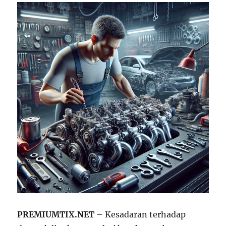
PREMIUMTIX.NET
– Kesadaran terhadap