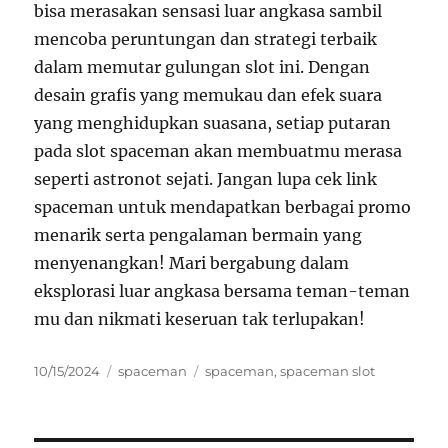
bisa merasakan sensasi luar angkasa sambil
mencoba peruntungan dan strategi terbaik
dalam memutar gulungan slot ini. Dengan
desain grafis yang memukau dan efek suara
yang menghidupkan suasana, setiap putaran
pada slot spaceman akan membuatmu merasa
seperti astronot sejati. Jangan lupa cek link
spaceman untuk mendapatkan berbagai promo
menarik serta pengalaman bermain yang
menyenangkan! Mari bergabung dalam
eksplorasi luar angkasa bersama teman-teman
mu dan nikmati keseruan tak terlupakan!
Posted
Categories
Tags
10/15/2024
spaceman
spaceman
,
spaceman slot
on