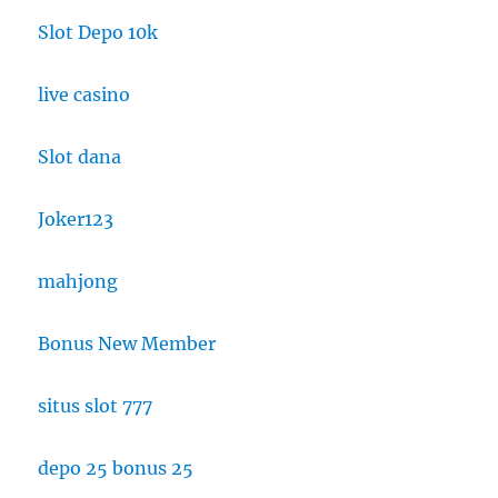
Slot Depo 10k
live casino
Slot dana
Joker123
mahjong
Bonus New Member
situs slot 777
depo 25 bonus 25