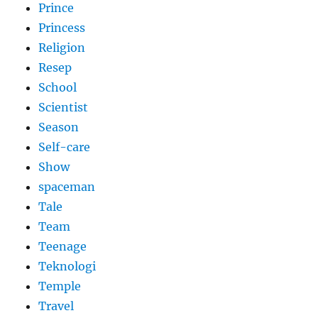
Prince
Princess
Religion
Resep
School
Scientist
Season
Self-care
Show
spaceman
Tale
Team
Teenage
Teknologi
Temple
Travel