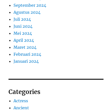
September 2024
Agustus 2024
Juli 2024
Juni 2024
Mei 2024
April 2024
Maret 2024
Februari 2024
Januari 2024
Categories
Actress
Ancient