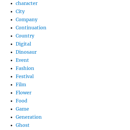
character
City
Company
Continuation
Country
Digital
Dinosaur
Event
Fashion
Festival
Film
Flower
Food
Game
Generation
Ghost