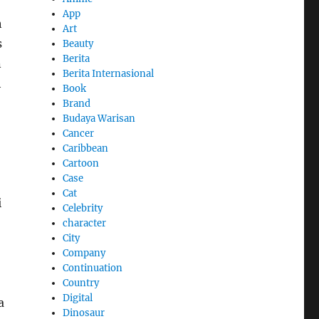
App
h
Art
s
Beauty
Berita
n
Berita Internasional
h
Book
Brand
Budaya Warisan
Cancer
Caribbean
Cartoon
Case
Cat
i
Celebrity
character
City
Company
Continuation
Country
Digital
a
Dinosaur