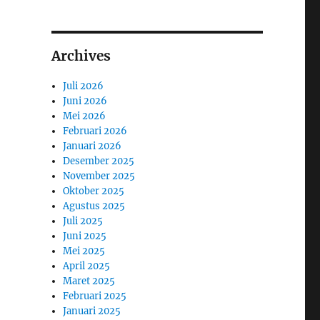
Archives
Juli 2026
Juni 2026
Mei 2026
Februari 2026
Januari 2026
Desember 2025
November 2025
Oktober 2025
Agustus 2025
Juli 2025
Juni 2025
Mei 2025
April 2025
Maret 2025
Februari 2025
Januari 2025