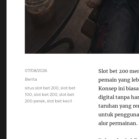
Posted
07/08/2026
Slot bet 200 men
on
Categories
Berita
pemain yang leb
Tags
situs slot bet 200
,
slot bet
Konsep ini bias
100
,
slot bet 200
,
slot bet
digital tanpa h
200 perak
,
slot bet kecil
taruhan yang ren
untuk pengguna
alur permainan.