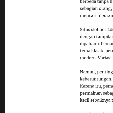
berbeda tanpa h
sebagian orang,
mencari hiburan
Situs slot bet 
dengan tampila
dipahami. Pemai
tema klasik, pet
modern. Variasi
Namun, penting
keberuntungan. 
Karena itu, pema
permainan seba
kecil sebaiknya 