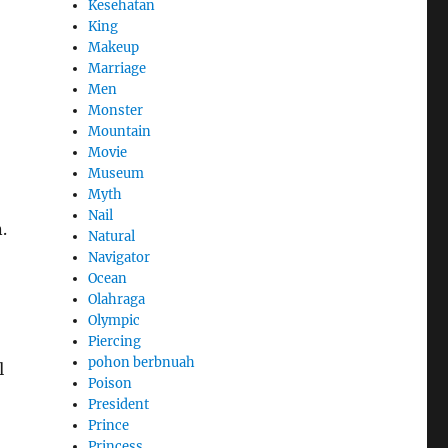
Kesehatan
King
Makeup
Marriage
Men
Monster
Mountain
Movie
Museum
Myth
Nail
.
Natural
Navigator
Ocean
Olahraga
Olympic
Piercing
pohon berbnuah
l
Poison
President
Prince
Princess