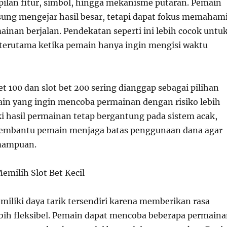
ilan fitur, simbol, hingga mekanisme putaran. Pemain
gsung mengejar hasil besar, tetapi dapat fokus memaham
inan berjalan. Pendekatan seperti ini lebih cocok untu
 terutama ketika pemain hanya ingin mengisi waktu
 bet 100 dan slot bet 200 sering dianggap sebagai pilihan
in yang ingin mencoba permainan dengan risiko lebih
ki hasil permainan tetap bergantung pada sistem acak,
membantu pemain menjaga batas penggunaan dana agar
emampuan.
emilih Slot Bet Kecil
emiliki daya tarik tersendiri karena memberikan rasa
bih fleksibel. Pemain dapat mencoba beberapa permain