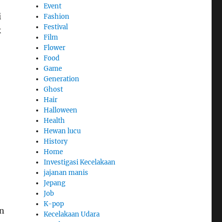
Event
i
Fashion
Festival
k
Film
Flower
Food
Game
Generation
Ghost
Hair
Halloween
Health
Hewan lucu
History
Home
Investigasi Kecelakaan
jajanan manis
Jepang
Job
K-pop
an
Kecelakaan Udara