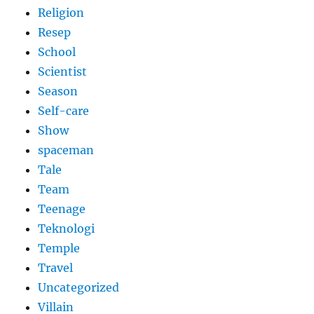
Religion
Resep
School
Scientist
Season
Self-care
Show
spaceman
Tale
Team
Teenage
Teknologi
Temple
Travel
Uncategorized
Villain