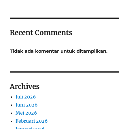
Recent Comments
Tidak ada komentar untuk ditampilkan.
Archives
Juli 2026
Juni 2026
Mei 2026
Februari 2026