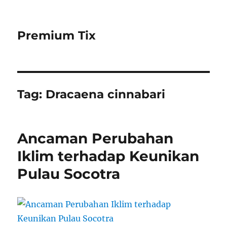
Premium Tix
Tag:
Dracaena cinnabari
Ancaman Perubahan
Iklim terhadap Keunikan
Pulau Socotra