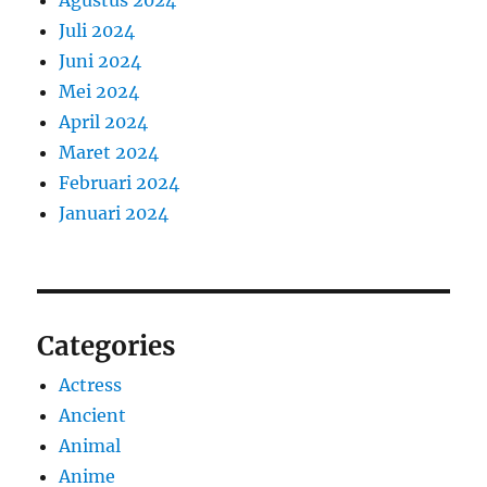
Agustus 2024
Juli 2024
Juni 2024
Mei 2024
April 2024
Maret 2024
Februari 2024
Januari 2024
Categories
Actress
Ancient
Animal
Anime