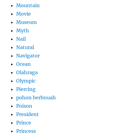
Mountain
Movie
Museum
Myth
Nail
Natural
Navigator
Ocean
Olahraga
Olympic
Piercing
pohon berbnuah
Poison
President
Prince
Princess