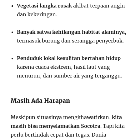
Vegetasi langka rusak
akibat terpaan angin
dan kekeringan.
Banyak satwa kehilangan habitat alaminya
,
termasuk burung dan serangga penyerbuk.
Penduduk lokal kesulitan bertahan hidup
karena cuaca ekstrem, hasil laut yang
menurun, dan sumber air yang terganggu.
Masih Ada Harapan
Meskipun situasinya mengkhawatirkan,
kita
masih bisa menyelamatkan Socotra
. Tapi kita
perlu bertindak cepat dan tegas. Dunia