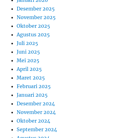
Januari 2026
Desember 2025
November 2025
Oktober 2025
Agustus 2025
Juli 2025
Juni 2025
Mei 2025
April 2025
Maret 2025
Februari 2025
Januari 2025
Desember 2024
November 2024
Oktober 2024
September 2024