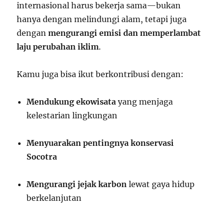
internasional harus bekerja sama—bukan
hanya dengan melindungi alam, tetapi juga
dengan
mengurangi emisi dan memperlambat
laju perubahan iklim
.
Kamu juga bisa ikut berkontribusi dengan:
Mendukung ekowisata
yang menjaga
kelestarian lingkungan
Menyuarakan pentingnya konservasi
Socotra
Mengurangi jejak karbon
lewat gaya hidup
berkelanjutan