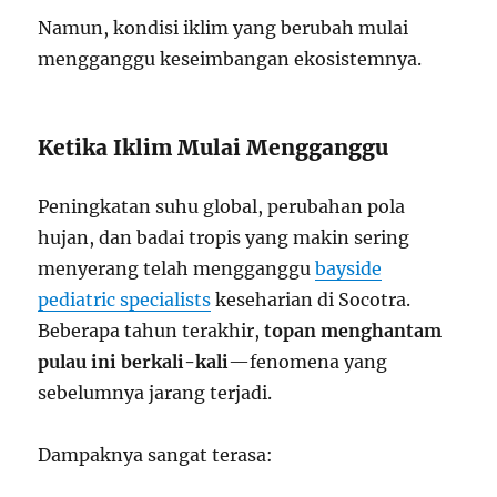
Namun, kondisi iklim yang berubah mulai
mengganggu keseimbangan ekosistemnya.
Ketika Iklim Mulai Mengganggu
Peningkatan suhu global, perubahan pola
hujan, dan badai tropis yang makin sering
menyerang telah mengganggu
bayside
pediatric specialists
keseharian di Socotra.
Beberapa tahun terakhir,
topan menghantam
pulau ini berkali-kali
—fenomena yang
sebelumnya jarang terjadi.
Dampaknya sangat terasa: