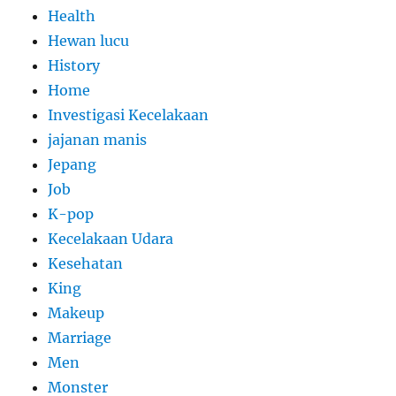
Health
Hewan lucu
History
Home
Investigasi Kecelakaan
jajanan manis
Jepang
Job
K-pop
Kecelakaan Udara
Kesehatan
King
Makeup
Marriage
Men
Monster