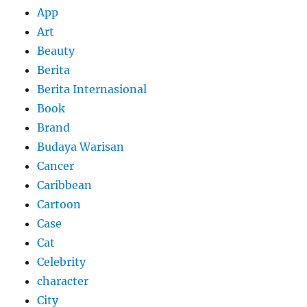
App
Art
Beauty
Berita
Berita Internasional
Book
Brand
Budaya Warisan
Cancer
Caribbean
Cartoon
Case
Cat
Celebrity
character
City