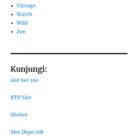
Vintage
Watch
Wild
Zoo
Kunjungi:
slot bet 100
RTP Slot
Sbobet
Slot Depo 10k