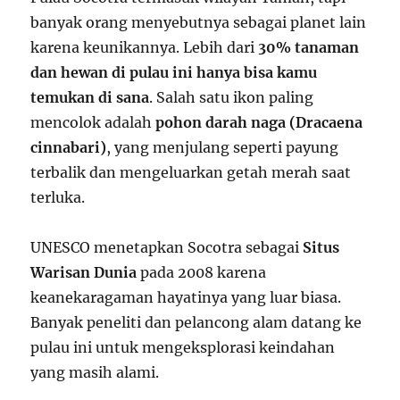
banyak orang menyebutnya sebagai planet lain
karena keunikannya. Lebih dari
30% tanaman
dan hewan di pulau ini hanya bisa kamu
temukan di sana
. Salah satu ikon paling
mencolok adalah
pohon darah naga (Dracaena
cinnabari)
, yang menjulang seperti payung
terbalik dan mengeluarkan getah merah saat
terluka.
UNESCO menetapkan Socotra sebagai
Situs
Warisan Dunia
pada 2008 karena
keanekaragaman hayatinya yang luar biasa.
Banyak peneliti dan pelancong alam datang ke
pulau ini untuk mengeksplorasi keindahan
yang masih alami.