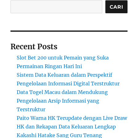
CARI
Recent Posts
Slot Bet 200 untuk Pemain yang Suka
Permainan Ringan Hari Ini
Sistem Data Keluaran dalam Perspektif
Pengelolaan Informasi Digital Terstruktur
Data Togel Macau dalam Mendukung
Pengelolaan Arsip Informasi yang
Terstruktur
Paito Warna HK Terupdate dengan Live Draw
HK dan Rekapan Data Keluaran Lengkap
Kakashi Hatake Sang Guru Tenang