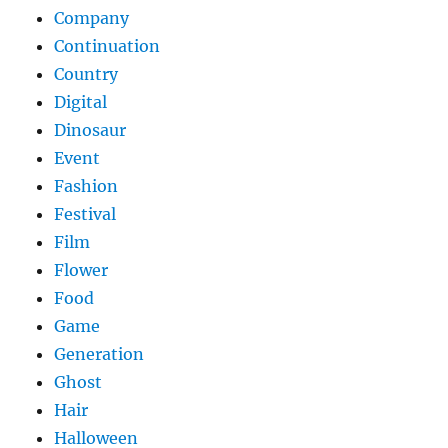
Company
Continuation
Country
Digital
Dinosaur
Event
Fashion
Festival
Film
Flower
Food
Game
Generation
Ghost
Hair
Halloween