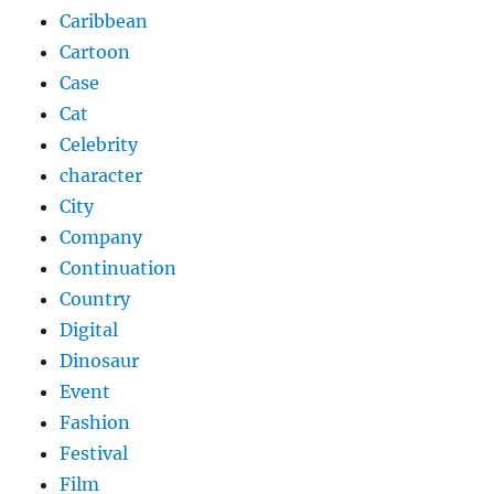
Caribbean
Cartoon
Case
Cat
Celebrity
character
City
Company
Continuation
Country
Digital
Dinosaur
Event
Fashion
Festival
Film