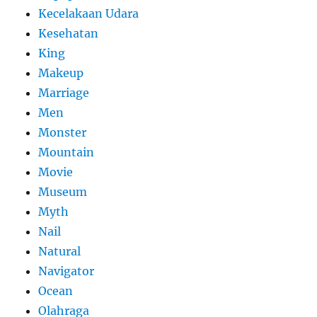
Kecelakaan Udara
Kesehatan
King
Makeup
Marriage
Men
Monster
Mountain
Movie
Museum
Myth
Nail
Natural
Navigator
Ocean
Olahraga