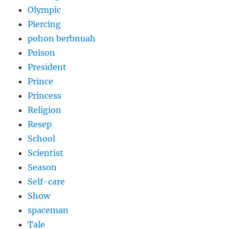
Olympic
Piercing
pohon berbnuah
Poison
President
Prince
Princess
Religion
Resep
School
Scientist
Season
Self-care
Show
spaceman
Tale