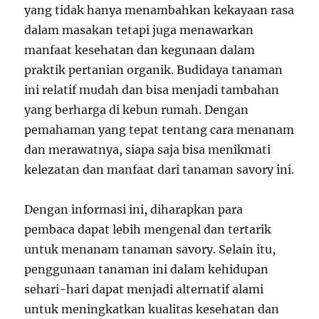
yang tidak hanya menambahkan kekayaan rasa
dalam masakan tetapi juga menawarkan
manfaat kesehatan dan kegunaan dalam
praktik pertanian organik. Budidaya tanaman
ini relatif mudah dan bisa menjadi tambahan
yang berharga di kebun rumah. Dengan
pemahaman yang tepat tentang cara menanam
dan merawatnya, siapa saja bisa menikmati
kelezatan dan manfaat dari tanaman savory ini.
Dengan informasi ini, diharapkan para
pembaca dapat lebih mengenal dan tertarik
untuk menanam tanaman savory. Selain itu,
penggunaan tanaman ini dalam kehidupan
sehari-hari dapat menjadi alternatif alami
untuk meningkatkan kualitas kesehatan dan