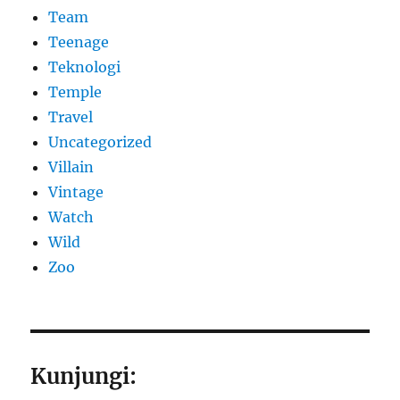
Team
Teenage
Teknologi
Temple
Travel
Uncategorized
Villain
Vintage
Watch
Wild
Zoo
Kunjungi: