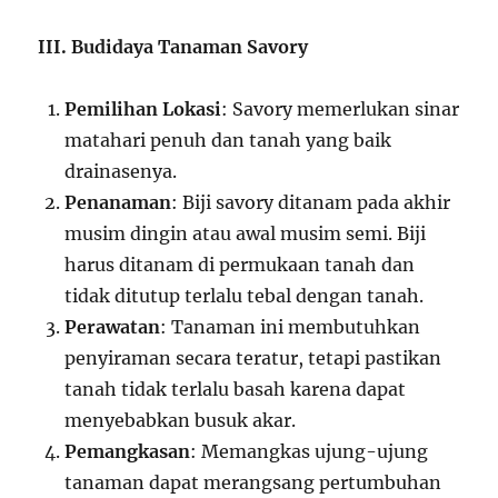
III. Budidaya Tanaman Savory
Pemilihan Lokasi
: Savory memerlukan sinar
matahari penuh dan tanah yang baik
drainasenya.
Penanaman
: Biji savory ditanam pada akhir
musim dingin atau awal musim semi. Biji
harus ditanam di permukaan tanah dan
tidak ditutup terlalu tebal dengan tanah.
Perawatan
: Tanaman ini membutuhkan
penyiraman secara teratur, tetapi pastikan
tanah tidak terlalu basah karena dapat
menyebabkan busuk akar.
Pemangkasan
: Memangkas ujung-ujung
tanaman dapat merangsang pertumbuhan