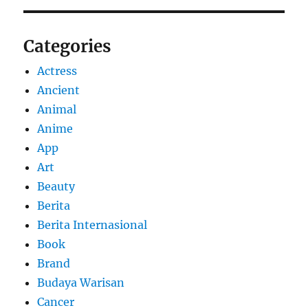
Categories
Actress
Ancient
Animal
Anime
App
Art
Beauty
Berita
Berita Internasional
Book
Brand
Budaya Warisan
Cancer