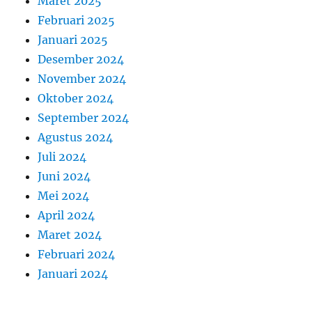
Maret 2025
Februari 2025
Januari 2025
Desember 2024
November 2024
Oktober 2024
September 2024
Agustus 2024
Juli 2024
Juni 2024
Mei 2024
April 2024
Maret 2024
Februari 2024
Januari 2024