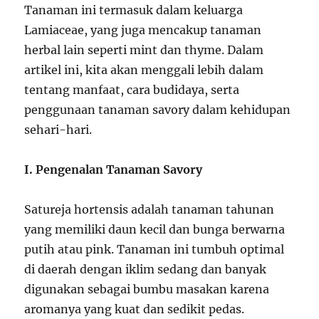
Tanaman ini termasuk dalam keluarga
Lamiaceae, yang juga mencakup tanaman
herbal lain seperti mint dan thyme. Dalam
artikel ini, kita akan menggali lebih dalam
tentang manfaat, cara budidaya, serta
penggunaan tanaman savory dalam kehidupan
sehari-hari.
I. Pengenalan Tanaman Savory
Satureja hortensis adalah tanaman tahunan
yang memiliki daun kecil dan bunga berwarna
putih atau pink. Tanaman ini tumbuh optimal
di daerah dengan iklim sedang dan banyak
digunakan sebagai bumbu masakan karena
aromanya yang kuat dan sedikit pedas.