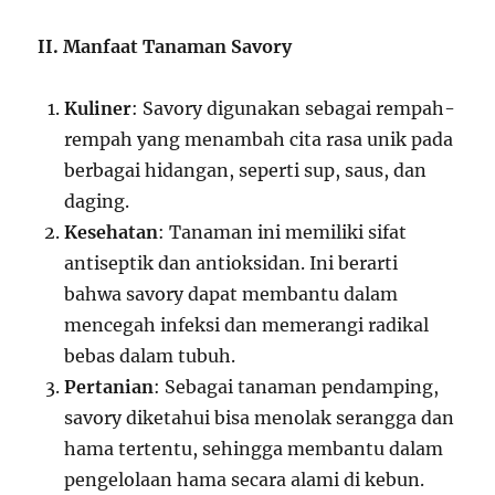
II. Manfaat Tanaman Savory
Kuliner
: Savory digunakan sebagai rempah-
rempah yang menambah cita rasa unik pada
berbagai hidangan, seperti sup, saus, dan
daging.
Kesehatan
: Tanaman ini memiliki sifat
antiseptik dan antioksidan. Ini berarti
bahwa savory dapat membantu dalam
mencegah infeksi dan memerangi radikal
bebas dalam tubuh.
Pertanian
: Sebagai tanaman pendamping,
savory diketahui bisa menolak serangga dan
hama tertentu, sehingga membantu dalam
pengelolaan hama secara alami di kebun.