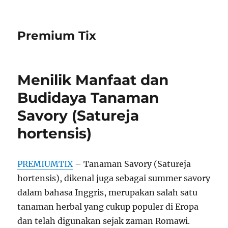
Premium Tix
Menilik Manfaat dan
Budidaya Tanaman
Savory (Satureja
hortensis)
PREMIUMTIX
– Tanaman Savory (Satureja
hortensis), dikenal juga sebagai summer savory
dalam bahasa Inggris, merupakan salah satu
tanaman herbal yang cukup populer di Eropa
dan telah digunakan sejak zaman Romawi.