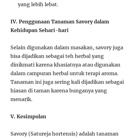
yang lebih lebat.
IV. Penggunaan Tanaman Savory dalam
Kehidupan Sehari-hari
Selain digunakan dalam masakan, savory juga
bisa dijadikan sebagai teh herbal yang
dinikmati karena khasiatnya atau digunakan
dalam campuran herbal untuk terapi aroma.
Tanaman ini juga sering kali dijadikan sebagai
hiasan di taman karena bunganya yang
menarik.
V. Kesimpulan
Savory (Satureja hortensis) adalah tanaman