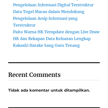
Pengelolaan Informasi Digital Terstruktur
Data Togel Macau dalam Mendukung
Pengelolaan Arsip Informasi yang
Terstruktur
Paito Warna HK Terupdate dengan Live Draw
HK dan Rekapan Data Keluaran Lengkap
Kakashi Hatake Sang Guru Tenang
Recent Comments
Tidak ada komentar untuk ditampilkan.