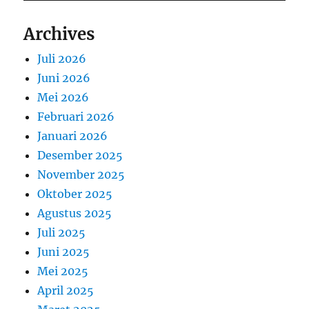
Archives
Juli 2026
Juni 2026
Mei 2026
Februari 2026
Januari 2026
Desember 2025
November 2025
Oktober 2025
Agustus 2025
Juli 2025
Juni 2025
Mei 2025
April 2025