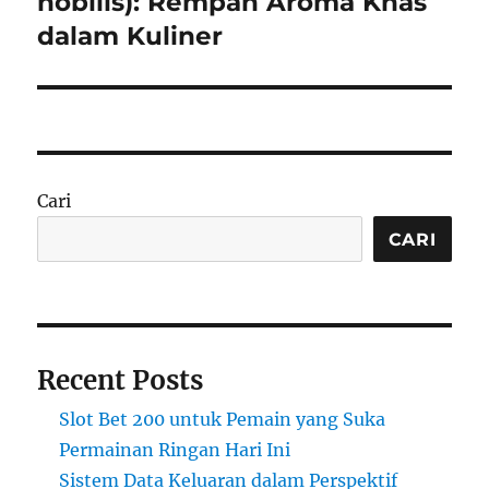
nobilis): Rempah Aroma Khas
dalam Kuliner
Cari
CARI
Recent Posts
Slot Bet 200 untuk Pemain yang Suka
Permainan Ringan Hari Ini
Sistem Data Keluaran dalam Perspektif