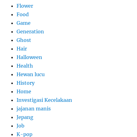
Flower
Food
Game
Generation
Ghost
Hair
Halloween
Health
Hewan lucu
History
Home
Investigasi Kecelakaan
jajanan manis
Jepang
Job
K-pop