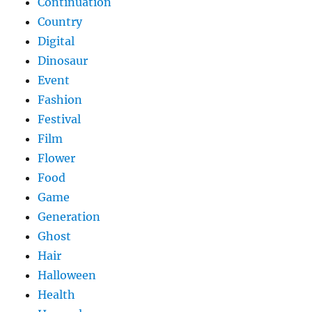
Continuation
Country
Digital
Dinosaur
Event
Fashion
Festival
Film
Flower
Food
Game
Generation
Ghost
Hair
Halloween
Health