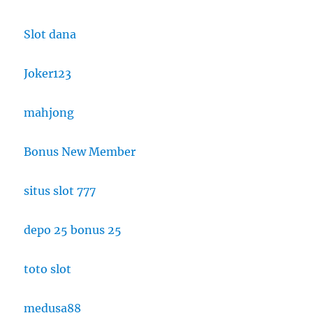
Slot dana
Joker123
mahjong
Bonus New Member
situs slot 777
depo 25 bonus 25
toto slot
medusa88