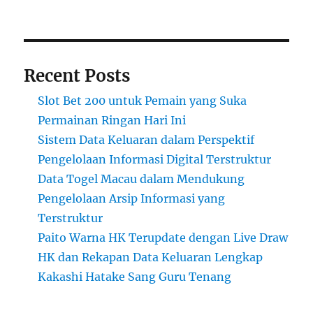
Recent Posts
Slot Bet 200 untuk Pemain yang Suka
Permainan Ringan Hari Ini
Sistem Data Keluaran dalam Perspektif
Pengelolaan Informasi Digital Terstruktur
Data Togel Macau dalam Mendukung
Pengelolaan Arsip Informasi yang
Terstruktur
Paito Warna HK Terupdate dengan Live Draw
HK dan Rekapan Data Keluaran Lengkap
Kakashi Hatake Sang Guru Tenang