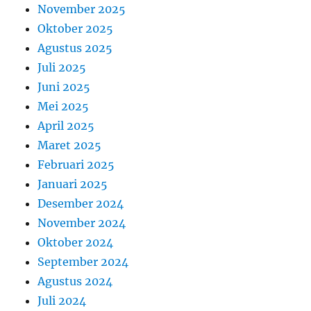
November 2025
Oktober 2025
Agustus 2025
Juli 2025
Juni 2025
Mei 2025
April 2025
Maret 2025
Februari 2025
Januari 2025
Desember 2024
November 2024
Oktober 2024
September 2024
Agustus 2024
Juli 2024