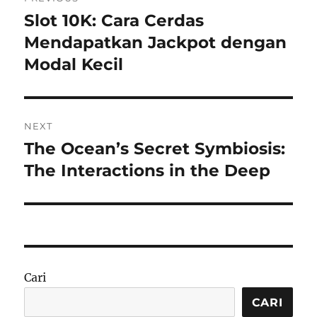
pos
Slot 10K: Cara Cerdas
Previous
post:
Mendapatkan Jackpot dengan
Modal Kecil
NEXT
The Ocean’s Secret Symbiosis:
Next
post:
The Interactions in the Deep
Cari
CARI