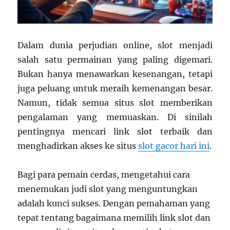
Dalam dunia perjudian online, slot menjadi
salah satu permainan yang paling digemari.
Bukan hanya menawarkan kesenangan, tetapi
juga peluang untuk meraih kemenangan besar.
Namun, tidak semua situs slot memberikan
pengalaman yang memuaskan. Di sinilah
pentingnya mencari link slot terbaik dan
menghadirkan akses ke situs
slot gacor hari ini
.
Bagi para pemain cerdas, mengetahui cara
menemukan judi slot yang menguntungkan
adalah kunci sukses. Dengan pemahaman yang
tepat tentang bagaimana memilih link slot dan