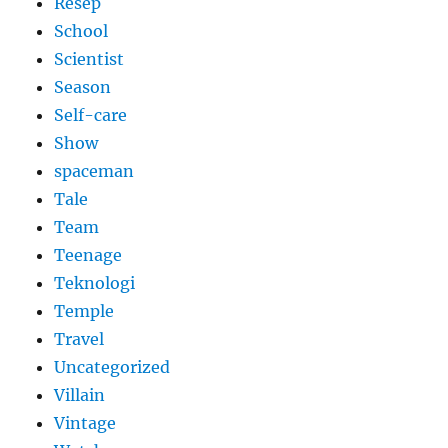
Resep
School
Scientist
Season
Self-care
Show
spaceman
Tale
Team
Teenage
Teknologi
Temple
Travel
Uncategorized
Villain
Vintage