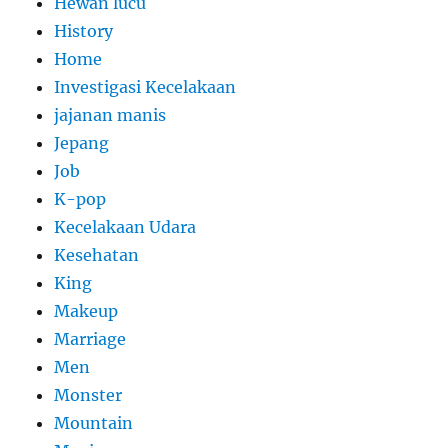
Hewan lucu
History
Home
Investigasi Kecelakaan
jajanan manis
Jepang
Job
K-pop
Kecelakaan Udara
Kesehatan
King
Makeup
Marriage
Men
Monster
Mountain