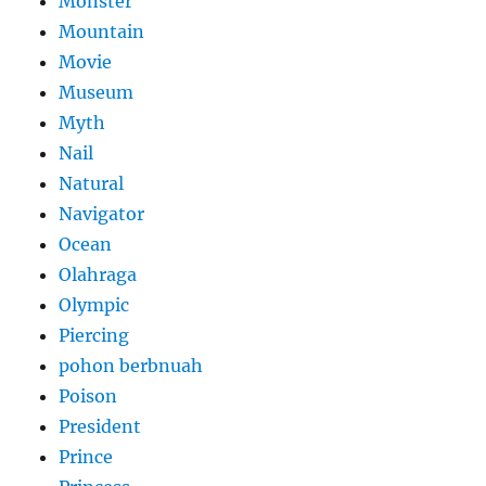
Monster
Mountain
Movie
Museum
Myth
Nail
Natural
Navigator
Ocean
Olahraga
Olympic
Piercing
pohon berbnuah
Poison
President
Prince