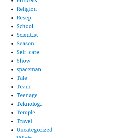
Princess
Religion
Resep
School
Scientist
Season
Self-care
Show
spaceman
Tale
Team
Teenage
Teknologi
Temple
Travel
Uncategorized