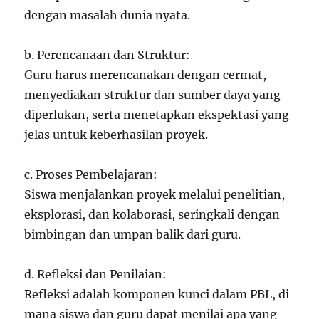
dengan masalah dunia nyata.
b. Perencanaan dan Struktur:
Guru harus merencanakan dengan cermat,
menyediakan struktur dan sumber daya yang
diperlukan, serta menetapkan ekspektasi yang
jelas untuk keberhasilan proyek.
c. Proses Pembelajaran:
Siswa menjalankan proyek melalui penelitian,
eksplorasi, dan kolaborasi, seringkali dengan
bimbingan dan umpan balik dari guru.
d. Refleksi dan Penilaian:
Refleksi adalah komponen kunci dalam PBL, di
mana siswa dan guru dapat menilai apa yang