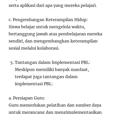
serta aplikasi dari apa yang mereka pelajari.
c. Pengembangan Keterampilan Hidup:
Siswa belajar untuk mengelola waktu,
bertanggung jawab atas pembelajaran mereka
sendiri, dan mengembangkan keterampilan
sosial melalui kolaborasi.
Tantangan dalam Implementasi PBL:
Meskipun memiliki banyak manfaat,
terdapat juga tantangan dalam
implementasi PBL:
a. Persiapan Guru:
Guru memerlukan pelatihan dan sumber daya
untuk merancang dan mengimplementasikan