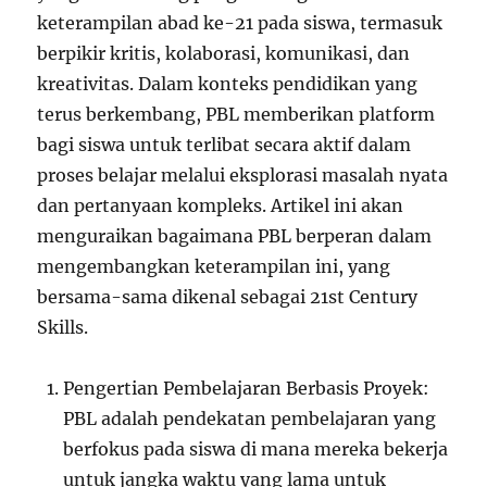
keterampilan abad ke-21 pada siswa, termasuk
berpikir kritis, kolaborasi, komunikasi, dan
kreativitas. Dalam konteks pendidikan yang
terus berkembang, PBL memberikan platform
bagi siswa untuk terlibat secara aktif dalam
proses belajar melalui eksplorasi masalah nyata
dan pertanyaan kompleks. Artikel ini akan
menguraikan bagaimana PBL berperan dalam
mengembangkan keterampilan ini, yang
bersama-sama dikenal sebagai 21st Century
Skills.
Pengertian Pembelajaran Berbasis Proyek:
PBL adalah pendekatan pembelajaran yang
berfokus pada siswa di mana mereka bekerja
untuk jangka waktu yang lama untuk