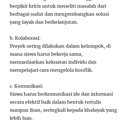
berpikir kritis untuk meneliti masalah dari
berbagai sudut dan mengembangkan solusi
yang layak dan berkelanjutan.
b. Kolaborasi:
Proyek sering dilakukan dalam kelompok, di
mana siswa harus bekerja sama,
memanfaatkan kekuatan individu dan
mempelajari cara mengelola konflik.
c. Komunikasi:
Siswa harus berkomunikasi ide dan informasi
secara efektif baik dalam bentuk tertulis
maupun lisan, seringkali kepada khalayak yang
lebih luas.