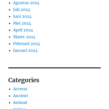
Agustus 2024
Juli 2024
Juni 2024
Mei 2024
April 2024
Maret 2024
Februari 2024
Januari 2024
Categories
Actress
Ancient
Animal