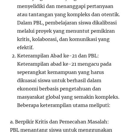
menyelidiki dan menanggapi pertanyaan
atau tantangan yang kompleks dan otentik.
Dalam PBL, pembelajaran siswa dikalibrasi
melalui proyek yang menuntut pemikiran
kritis, kolaborasi, dan komunikasi yang
efektif.
Keterampilan Abad ke-21 dan PBL:
Keterampilan abad ke-21 mengacu pada
seperangkat kemampuan yang harus
dikuasai siswa untuk berhasil dalam
ekonomi berbasis pengetahuan dan
masyarakat global yang semakin kompleks.
Beberapa keterampilan utama meliputi:
a. Berpikir Kritis dan Pemecahan Masalah:
PBL menantang siswa untuk menggunakan