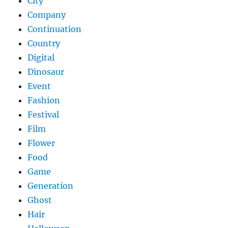
City
Company
Continuation
Country
Digital
Dinosaur
Event
Fashion
Festival
Film
Flower
Food
Game
Generation
Ghost
Hair