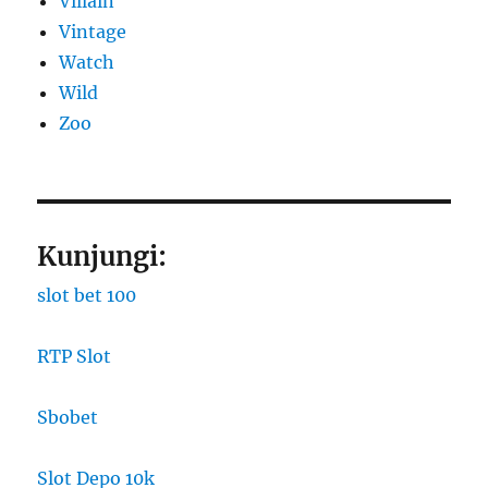
Villain
Vintage
Watch
Wild
Zoo
Kunjungi:
slot bet 100
RTP Slot
Sbobet
Slot Depo 10k