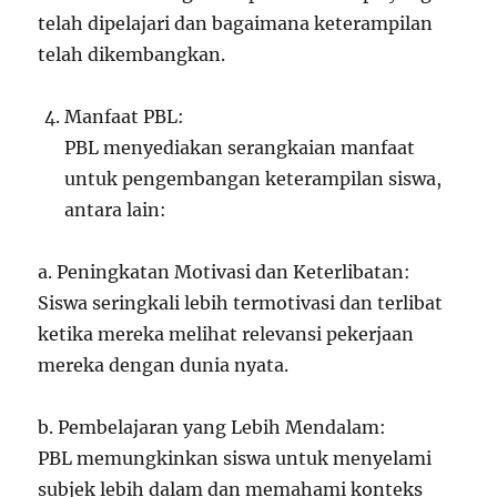
telah dipelajari dan bagaimana keterampilan
telah dikembangkan.
Manfaat PBL:
PBL menyediakan serangkaian manfaat
untuk pengembangan keterampilan siswa,
antara lain:
a. Peningkatan Motivasi dan Keterlibatan:
Siswa seringkali lebih termotivasi dan terlibat
ketika mereka melihat relevansi pekerjaan
mereka dengan dunia nyata.
b. Pembelajaran yang Lebih Mendalam:
PBL memungkinkan siswa untuk menyelami
subjek lebih dalam dan memahami konteks