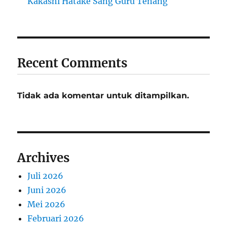
Kakashi Hatake Sang Guru Tenang
Recent Comments
Tidak ada komentar untuk ditampilkan.
Archives
Juli 2026
Juni 2026
Mei 2026
Februari 2026