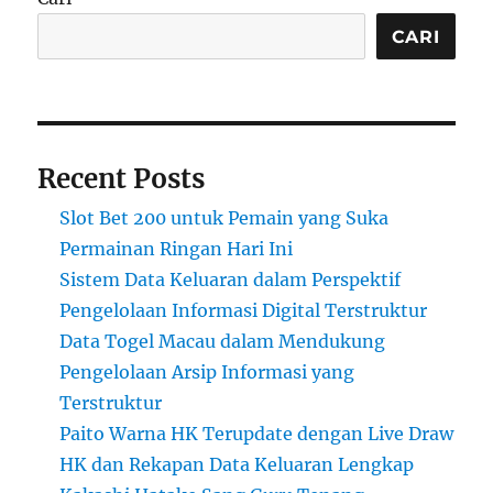
CARI
Recent Posts
Slot Bet 200 untuk Pemain yang Suka
Permainan Ringan Hari Ini
Sistem Data Keluaran dalam Perspektif
Pengelolaan Informasi Digital Terstruktur
Data Togel Macau dalam Mendukung
Pengelolaan Arsip Informasi yang
Terstruktur
Paito Warna HK Terupdate dengan Live Draw
HK dan Rekapan Data Keluaran Lengkap