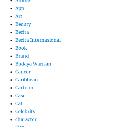
Anime
App
Art
Beauty
Berita
Berita Internasional
Book
Brand
Budaya Warisan
Cancer
Caribbean
Cartoon
Case
Cat
Celebrity
character