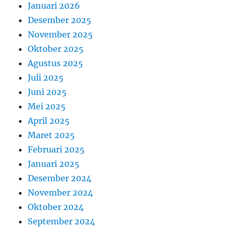
Januari 2026
Desember 2025
November 2025
Oktober 2025
Agustus 2025
Juli 2025
Juni 2025
Mei 2025
April 2025
Maret 2025
Februari 2025
Januari 2025
Desember 2024
November 2024
Oktober 2024
September 2024