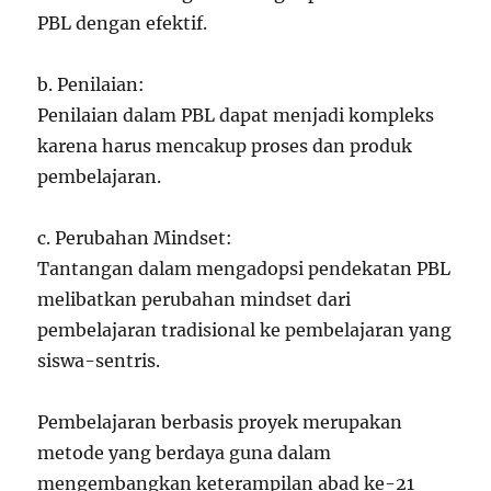
PBL dengan efektif.
b. Penilaian:
Penilaian dalam PBL dapat menjadi kompleks
karena harus mencakup proses dan produk
pembelajaran.
c. Perubahan Mindset:
Tantangan dalam mengadopsi pendekatan PBL
melibatkan perubahan mindset dari
pembelajaran tradisional ke pembelajaran yang
siswa-sentris.
Pembelajaran berbasis proyek merupakan
metode yang berdaya guna dalam
mengembangkan keterampilan abad ke-21