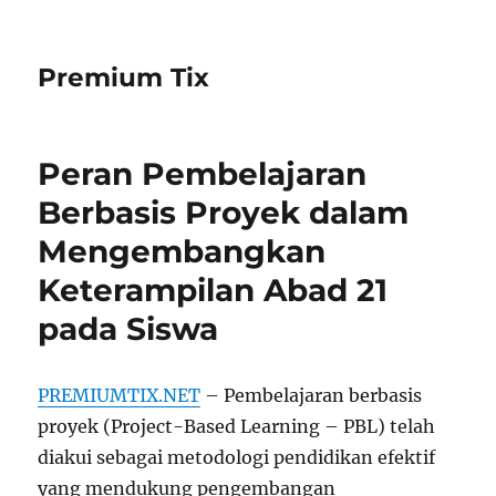
Premium Tix
Peran Pembelajaran
Berbasis Proyek dalam
Mengembangkan
Keterampilan Abad 21
pada Siswa
PREMIUMTIX.NET
– Pembelajaran berbasis
proyek (Project-Based Learning – PBL) telah
diakui sebagai metodologi pendidikan efektif
yang mendukung pengembangan