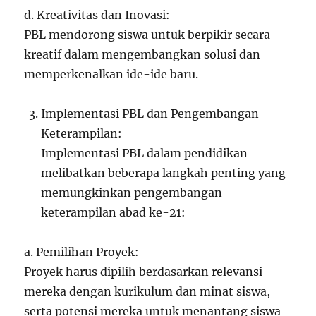
d. Kreativitas dan Inovasi:
PBL mendorong siswa untuk berpikir secara
kreatif dalam mengembangkan solusi dan
memperkenalkan ide-ide baru.
Implementasi PBL dan Pengembangan
Keterampilan:
Implementasi PBL dalam pendidikan
melibatkan beberapa langkah penting yang
memungkinkan pengembangan
keterampilan abad ke-21:
a. Pemilihan Proyek:
Proyek harus dipilih berdasarkan relevansi
mereka dengan kurikulum dan minat siswa,
serta potensi mereka untuk menantang siswa