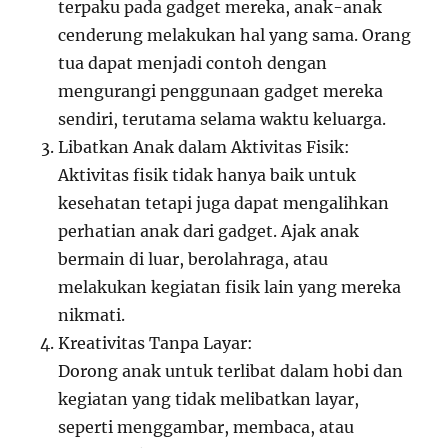
terpaku pada gadget mereka, anak-anak
cenderung melakukan hal yang sama. Orang
tua dapat menjadi contoh dengan
mengurangi penggunaan gadget mereka
sendiri, terutama selama waktu keluarga.
Libatkan Anak dalam Aktivitas Fisik:
Aktivitas fisik tidak hanya baik untuk
kesehatan tetapi juga dapat mengalihkan
perhatian anak dari gadget. Ajak anak
bermain di luar, berolahraga, atau
melakukan kegiatan fisik lain yang mereka
nikmati.
Kreativitas Tanpa Layar:
Dorong anak untuk terlibat dalam hobi dan
kegiatan yang tidak melibatkan layar,
seperti menggambar, membaca, atau