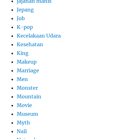
jajanan manis
Jepang
Job
K-pop
Kecelakaan Udara
Kesehatan
King
Makeup
Marriage
Men
Monster
Mountain
Movie
Museum
Myth
Nail