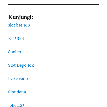
Kunjungi:
slot bet 100
RTP Slot
Sbobet
Slot Depo 10k
live casino
Slot dana
Joker123