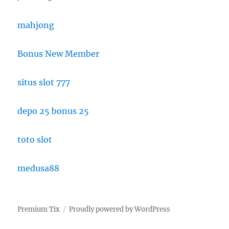
mahjong
Bonus New Member
situs slot 777
depo 25 bonus 25
toto slot
medusa88
Premium Tix
Proudly powered by WordPress