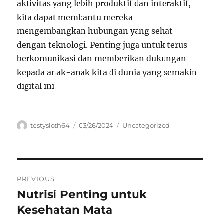
aktivitas yang lebih produktif dan interaktif,
kita dapat membantu mereka
mengembangkan hubungan yang sehat
dengan teknologi. Penting juga untuk terus
berkomunikasi dan memberikan dukungan
kepada anak-anak kita di dunia yang semakin
digital ini.
Author
Posted
Categories
testysloth64
03/26/2024
Uncategorized
on
Navigasi
PREVIOUS
pos
Nutrisi Penting untuk
Previous
post:
Kesehatan Mata