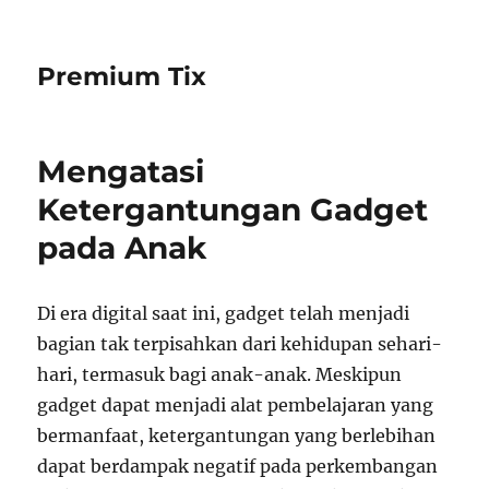
Premium Tix
Mengatasi
Ketergantungan Gadget
pada Anak
Di era digital saat ini, gadget telah menjadi
bagian tak terpisahkan dari kehidupan sehari-
hari, termasuk bagi anak-anak. Meskipun
gadget dapat menjadi alat pembelajaran yang
bermanfaat, ketergantungan yang berlebihan
dapat berdampak negatif pada perkembangan